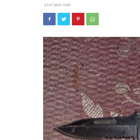
07.07.2026 15:00