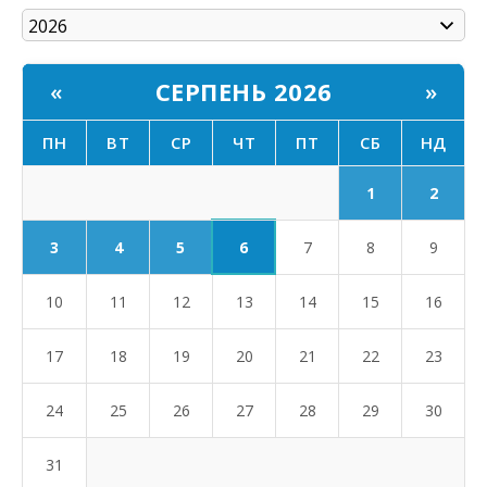
СЕРПЕНЬ 2026
«
»
ПН
ВТ
СР
ЧТ
ПТ
СБ
НД
1
2
6
3
4
5
7
8
9
10
11
12
13
14
15
16
17
18
19
20
21
22
23
24
25
26
27
28
29
30
31