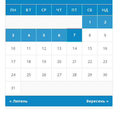
ПН
ВТ
СР
ЧТ
ПТ
СБ
НД
1
2
7
3
4
5
6
8
9
10
11
12
13
14
15
16
17
18
19
20
21
22
23
24
25
26
27
28
29
30
31
« Липень
Вересень »