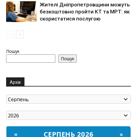
Жителі Дніпропетровщини можуть
безкоштовно пройти КТ та МРТ: як
скористатися послугою
Пошук
Пошук
Архів
СЕРПЕНЬ 2026
«
»