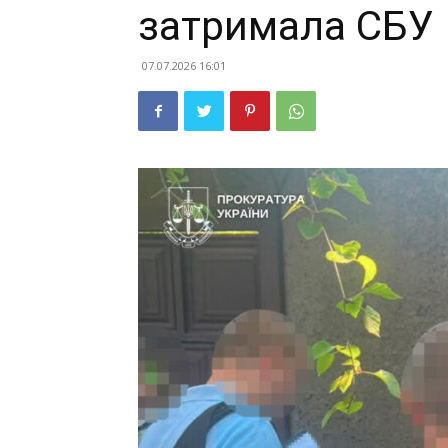
затримала СБУ
07.07.2026 16:01